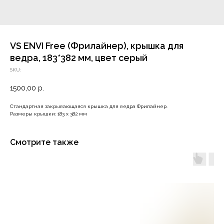
VS ENVI Free (Фрилайнер), крышка для
ведра, 183*382 мм, цвет серый
SKU:
1500,00
р.
Стандартная закрывающаяся крышка для ведра Фрилайнер.
Размеры крышки: 183 х 382 мм
Смотрите также