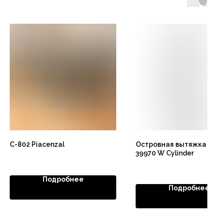
C-802 Piacenzal
Островная вытяжка K
39970 W Cylinder
Подробнее
Подробнее