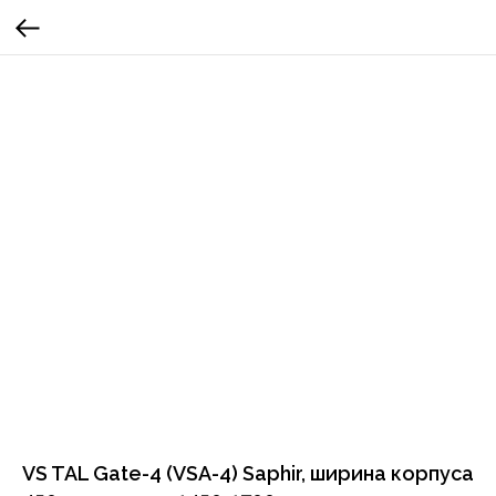
VS TAL Gate-4 (VSA-4) Saphir, ширина корпуса