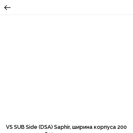
VS SUB Side (DSA) Saphir, ширина корпуса 200