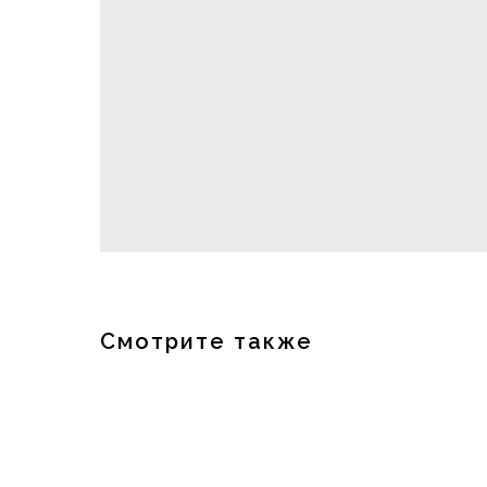
Смотрите также