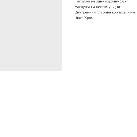
Нагрузка на одну корзину 15 кг.
Нагрузка на систему: 75 кг.
Внутренняя глубина корпуса: мин.
Цвет: Хром