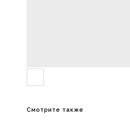
Смотрите также