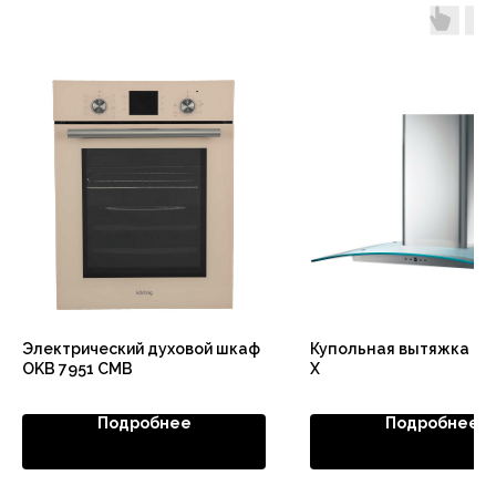
Электрический духовой шкаф
Купольная вытяжка KH
OKB 7951 CMB
X
Подробнее
Подробнее