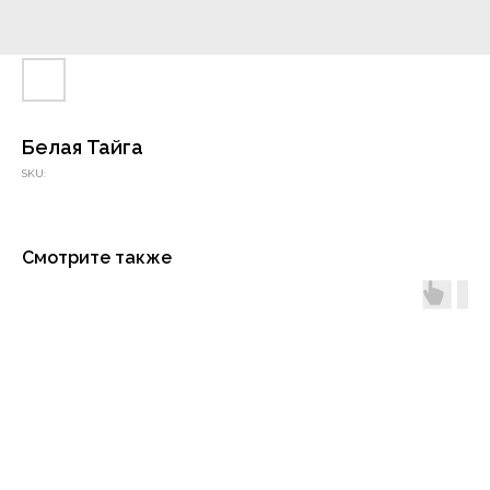
Белая Тайга
SKU:
Смотрите также