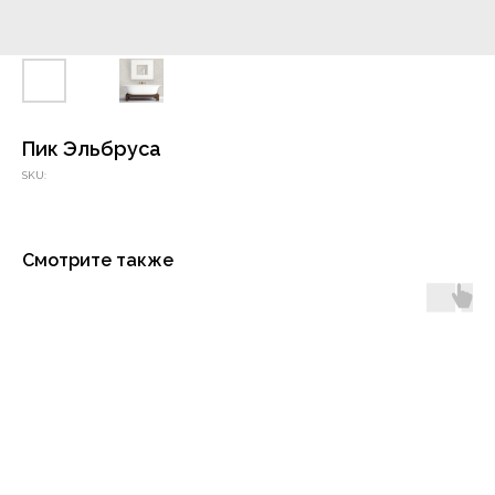
Пик Эльбруса
SKU:
Смотрите также