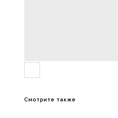
Смотрите также