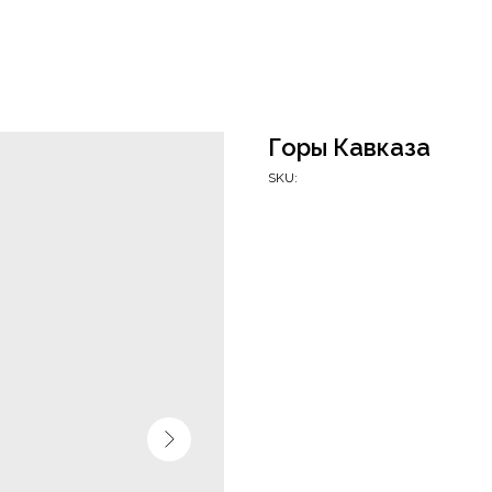
Горы Кавказа
SKU: