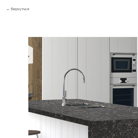
Вернуться