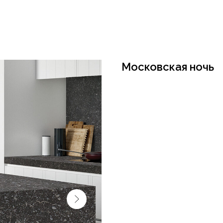
Московская ночь