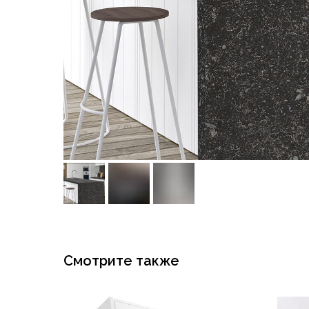
Смотрите также