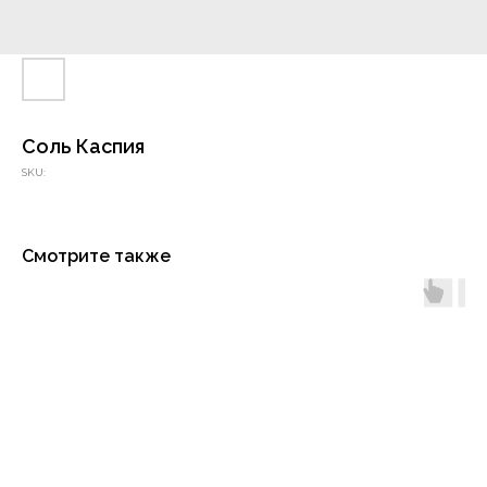
Соль Каспия
SKU:
Смотрите также