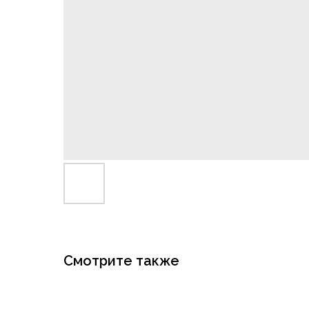
Смотрите также