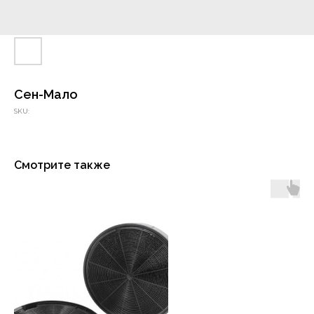
Сен-Мало
SKU:
Смотрите также