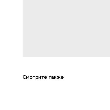
Смотрите также