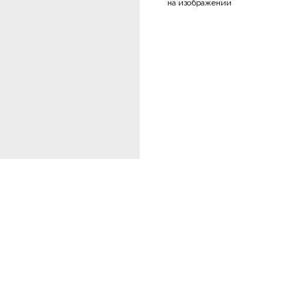
на изображении