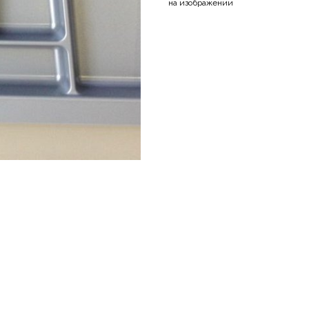
на изображении