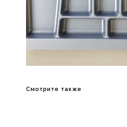
Смотрите также