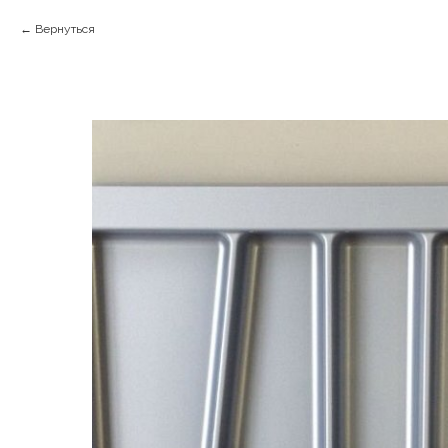
Вернуться