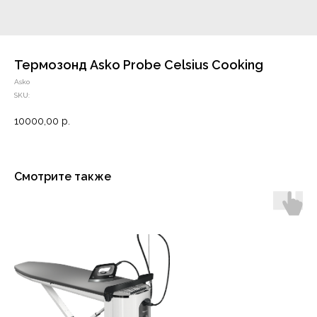
Термозонд Asko Probe Celsius Cooking
Asko
SKU:
10000,00
р.
Смотрите также