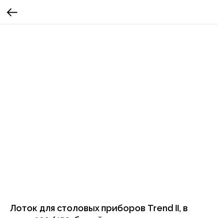
Лоток для столовых приборов Trend II, в