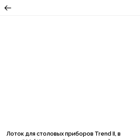
Лоток для столовых приборов Trend II, в