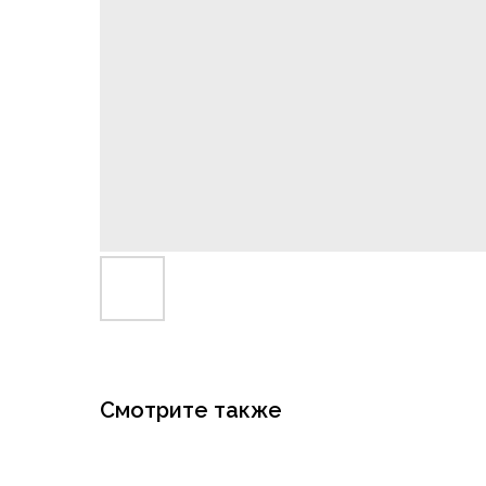
Смотрите также