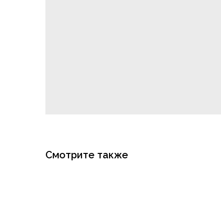
Смотрите также