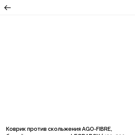
Коврик против скольжения AGO-FIBRE,