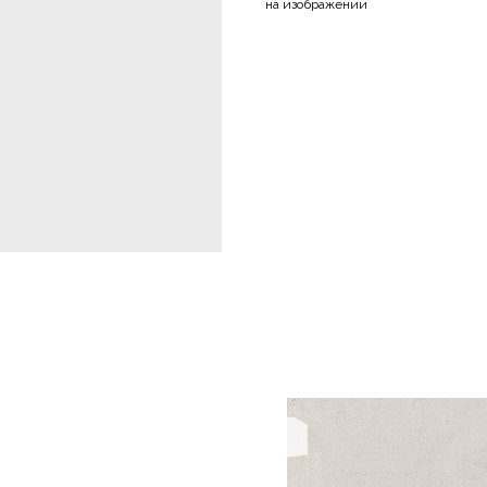
на изображении