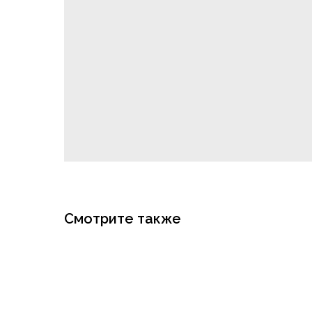
Смотрите также