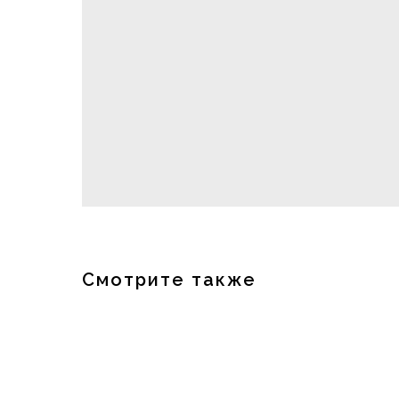
Смотрите также