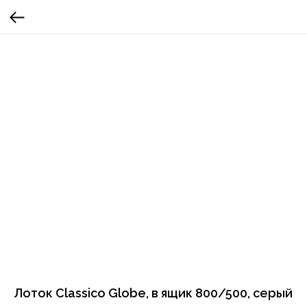
Лоток Classico Globe, в ящик 800/500, серый