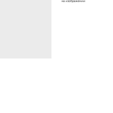
на изображении