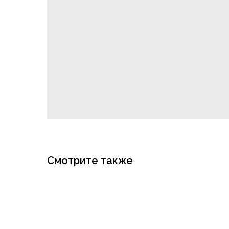
Смотрите также